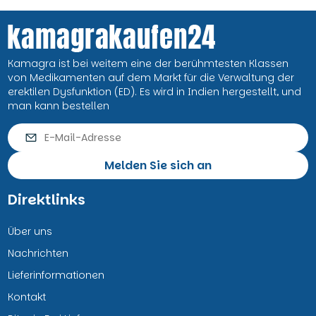
Kamagra ist bei weitem eine der berühmtesten Klassen
von Medikamenten auf dem Markt für die Verwaltung der
erektilen Dysfunktion (ED). Es wird in Indien hergestellt, und
man kann bestellen
Melden Sie sich an
Direktlinks
Über uns
Nachrichten
Lieferinformationen
Kontakt