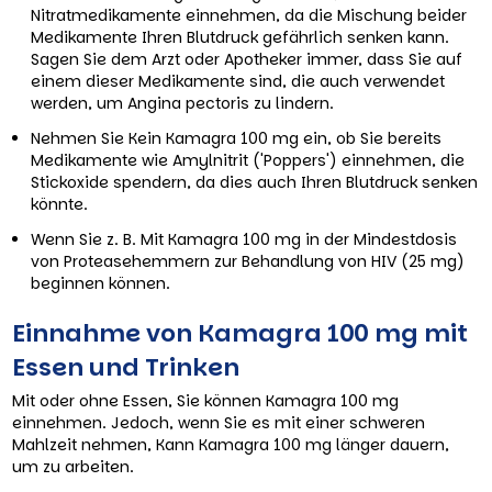
Nitratmedikamente einnehmen, da die Mischung beider
Medikamente Ihren Blutdruck gefährlich senken kann.
Sagen Sie dem Arzt oder Apotheker immer, dass Sie auf
einem dieser Medikamente sind, die auch verwendet
werden, um Angina pectoris zu lindern.
Nehmen Sie Kein Kamagra 100 mg ein, ob Sie bereits
Medikamente wie Amylnitrit ('Poppers') einnehmen, die
Stickoxide spendern, da dies auch Ihren Blutdruck senken
könnte.
Wenn Sie z. B. Mit Kamagra 100 mg in der Mindestdosis
von Proteasehemmern zur Behandlung von HIV (25 mg)
beginnen können.
Einnahme von Kamagra 100 mg mit
Essen und Trinken
Mit oder ohne Essen, Sie können Kamagra 100 mg
einnehmen. Jedoch, wenn Sie es mit einer schweren
Mahlzeit nehmen, Kann Kamagra 100 mg länger dauern,
um zu arbeiten.