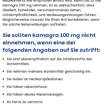
Medikaments wie empfohlen erhöht wird. Wenn Sie zu viel
Kamagra 100 mg nehmen, ist es wahrscheinlich, dass
Übelkeit, Schwindel, verschwommenes Sehen,
Lichtempfindlichkeit, und Verdauungsstörungen führen.
Möglicherweise müssen Sie Ihren Arzt kontaktieren, wenn
Sie solche Nebenwirkungen auftreten.
Sie sollten kamagra 100 mg nicht
einnehmen, wenn eine der
folgenden Angaben auf Sie zutrifft:
Sie sind überempfindlich auf die Inhaltsstoffe des
Arzneimittels.
Sie nehmen mehrere Arzneimittel gleichzeitig ein.
Sie leiden an Herzkomplikationen.
Sie haben Leberzirrhose.
Sie haben akutes Nierenversagen.
Ihr Penis ist verformt.