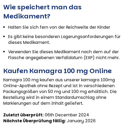
Wie speichert man das
Medikament?
Halten Sie sich fern von der Reichweite der Kinder
Es gibt keine besonderen Lagerungsanforderungen für
dieses Medikament.
Verwenden Sie dieses Medikament nach dem auf der
Flasche angegebenen Verfalldatum (EXP) nicht mehr.
Kaufen Kamagra 100 mg Online
Kamagra 100 mg kaufen aus unserer kamagra 100mg
Online-Apothek ohne Rezept und ist in verschiedenen
Packungsgrößen von 50 mg und 100 mg erhältlich. Die
Bestellung wird in einem Standardumschlag ohne
Markierungen auf dem Inhalt geliefert.
Zuletzt überprüft:
06th December 2024
Nächste Überprüfung fällig:
January 2026