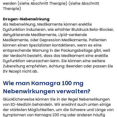
werden (siehe Abschnitt Therapie) (siehe Abschnitt
Therapie)
Drogen-Nebenwirkung
Als Nebenwirkung, Medikamente können erektile
Dysfunktion induzieren, wie erhöhter Blutdruck Beta-Blocker,
dehydrierende Medikamente, Lipid-senkende
Medikamente, oder Depression Medikamente. Patienten
können einen Spezialisten kontaktieren, wenn es eine
entsprechende Warnung in der Packungsbeilage gibt, weil
der Verdacht besteht, dass das Medikament eine erektile
Dysfunktion verursachen kann. Sie können eine weitere
Zubereitung empfehlen. Achtung: Beenden oder passen Sie
Ihr Rezept nicht ab.
Wie man Kamagra 100 mg
Nebenwirkungen verwalten?
Glücklicherweise können Sie in der Regel Nebenwirkungen
von ED-Medizin behandeln. Wir erwähnt auch unten einige
der stärksten Möglichkeiten, um die Schwere und Länge von
Symptomen von Kamagra 100 mg oder anderen häufig