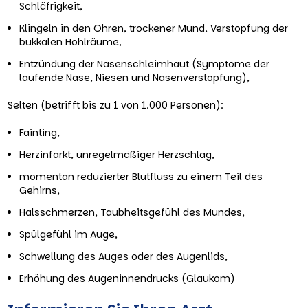
Schläfrigkeit,
Klingeln in den Ohren, trockener Mund, Verstopfung der
bukkalen Hohlräume,
Entzündung der Nasenschleimhaut (Symptome der
laufende Nase, Niesen und Nasenverstopfung),
Selten (betrifft bis zu 1 von 1.000 Personen):
Fainting,
Herzinfarkt, unregelmäßiger Herzschlag,
momentan reduzierter Blutfluss zu einem Teil des
Gehirns,
Halsschmerzen, Taubheitsgefühl des Mundes,
Spülgefühl im Auge,
Schwellung des Auges oder des Augenlids,
Erhöhung des Augeninnendrucks (Glaukom)