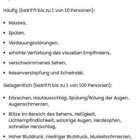
Häufig (betrifft bis zu 1 von 10 Personen):
Nausea,
Spülen,
Verdauungsstörungen,
erhöhte Verfärbung des visuellen Empfindens,
verschwommenes Sehen,
Nasenverstopfung und Schwindel.
Gelegentlich (betrifft bis zu 1 von 100 Personen):
Erbrechen, Hautausschlag, Spülung/Rötung der Augen,
Augenschmerzen,
Blitze im Bereich des Sehens, Helligkeit,
Lichtempfindlichkeit, wässrige Augen, Herzklopfen,
schneller Herzschlag,
Hoher Blutdruck, niedriger Blutdruck, Muskelschmerzen,