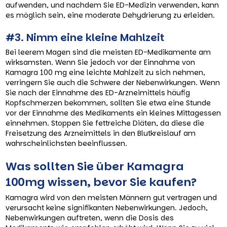
aufwenden, und nachdem Sie ED-Medizin verwenden, kann
es möglich sein, eine moderate Dehydrierung zu erleiden.
#3. Nimm eine kleine Mahlzeit
Bei leerem Magen sind die meisten ED-Medikamente am
wirksamsten. Wenn Sie jedoch vor der Einnahme von
Kamagra 100 mg eine leichte Mahlzeit zu sich nehmen,
verringern Sie auch die Schwere der Nebenwirkungen. Wenn
Sie nach der Einnahme des ED-Arzneimittels häufig
Kopfschmerzen bekommen, sollten Sie etwa eine Stunde
vor der Einnahme des Medikaments ein kleines Mittagessen
einnehmen. Stoppen Sie fettreiche Diäten, da diese die
Freisetzung des Arzneimittels in den Blutkreislauf am
wahrscheinlichsten beeinflussen.
Was sollten Sie über Kamagra
100mg wissen, bevor Sie kaufen?
Kamagra wird von den meisten Männern gut vertragen und
verursacht keine signifikanten Nebenwirkungen. Jedoch,
Nebenwirkungen auftreten, wenn die Dosis des