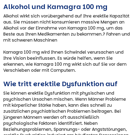
Alkohol und Kamagra 100 mg
Alkohol wirkt sich vorübergehend auf Ihre erektile Kapazität
aus. Sie müssen nicht konsumieren massive Mengen an
Alkohol vor der Einnahme von Kamagra 100 mg, um das
Beste aus Ihren Medikamenten zu bekommen.? Fahren und
mit schweren Maschinen
Kamagra 100 mg wird Ihnen Schwindel verursachen und
Ihre Vision beeinflussen. Es würde helfen, wenn Sie
erkennen, wie Kamagra 100 mg wirkt sich auf Sie vor dem
Verschieben oder mit Computern.
Wie tritt erektile Dysfunktion auf
Sie können erektile Dysfunktion mit physischen und
psychischen Ursachen mischen. Wenn Männer Probleme
mit körperlicher Stärke haben, kann dies schnell zu
zusätzlichen psychiatrischen Problemen beitragen. Bei
jüngeren Männern werden oft ausschließlich
psychologische Faktoren identifiziert. Neben
Beziehungsproblemen, Spannungs- oder Angststörungen,