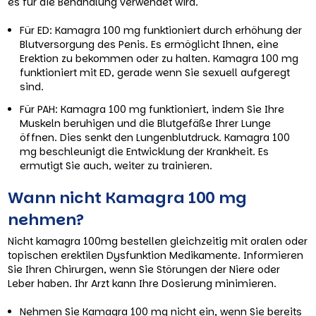
es für die Behandlung verwendet wird.
Für ED: Kamagra 100 mg funktioniert durch erhöhung der
Blutversorgung des Penis. Es ermöglicht Ihnen, eine
Erektion zu bekommen oder zu halten. Kamagra 100 mg
funktioniert mit ED, gerade wenn Sie sexuell aufgeregt
sind.
Für PAH: Kamagra 100 mg funktioniert, indem Sie Ihre
Muskeln beruhigen und die Blutgefäße Ihrer Lunge
öffnen. Dies senkt den Lungenblutdruck. Kamagra 100
mg beschleunigt die Entwicklung der Krankheit. Es
ermutigt Sie auch, weiter zu trainieren.
Wann nicht Kamagra 100 mg
nehmen?
Nicht kamagra 100mg bestellen gleichzeitig mit oralen oder
topischen erektilen Dysfunktion Medikamente. Informieren
Sie Ihren Chirurgen, wenn Sie Störungen der Niere oder
Leber haben. Ihr Arzt kann Ihre Dosierung minimieren.
Nehmen Sie Kamagra 100 mg nicht ein, wenn Sie bereits