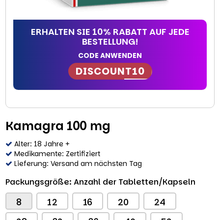
ERHALTEN SIE
10% RABATT
AUF JEDE
BESTELLUNG!
CODE ANWENDEN
DISCOUNT10
Kamagra 100 mg
Alter: 18 Jahre +
Medikamente: Zertifiziert
Lieferung: Versand am nächsten Tag
Packungsgröße: Anzahl der Tabletten/Kapseln
8
12
16
20
24