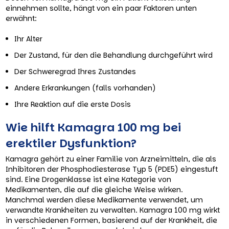
einnehmen sollte, hängt von ein paar Faktoren unten
erwähnt:
Ihr Alter
Der Zustand, für den die Behandlung durchgeführt wird
Der Schweregrad Ihres Zustandes
Andere Erkrankungen (falls vorhanden)
Ihre Reaktion auf die erste Dosis
Wie hilft Kamagra 100 mg bei
erektiler Dysfunktion?
Kamagra gehört zu einer Familie von Arzneimitteln, die als
Inhibitoren der Phosphodiesterase Typ 5 (PDE5) eingestuft
sind. Eine Drogenklasse ist eine Kategorie von
Medikamenten, die auf die gleiche Weise wirken.
Manchmal werden diese Medikamente verwendet, um
verwandte Krankheiten zu verwalten. Kamagra 100 mg wirkt
in verschiedenen Formen, basierend auf der Krankheit, die