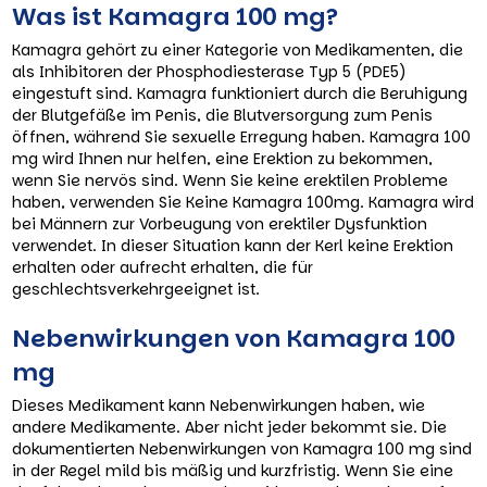
Was ist Kamagra 100 mg?
Kamagra gehört zu einer Kategorie von Medikamenten, die
als Inhibitoren der Phosphodiesterase Typ 5 (PDE5)
eingestuft sind. Kamagra funktioniert durch die Beruhigung
der Blutgefäße im Penis, die Blutversorgung zum Penis
öffnen, während Sie sexuelle Erregung haben. Kamagra 100
mg wird Ihnen nur helfen, eine Erektion zu bekommen,
wenn Sie nervös sind. Wenn Sie keine erektilen Probleme
haben, verwenden Sie Keine Kamagra 100mg. Kamagra wird
bei Männern zur Vorbeugung von erektiler Dysfunktion
verwendet. In dieser Situation kann der Kerl keine Erektion
erhalten oder aufrecht erhalten, die für
geschlechtsverkehrgeeignet ist.
Nebenwirkungen von Kamagra 100
mg
Dieses Medikament kann Nebenwirkungen haben, wie
andere Medikamente. Aber nicht jeder bekommt sie. Die
dokumentierten Nebenwirkungen von Kamagra 100 mg sind
in der Regel mild bis mäßig und kurzfristig. Wenn Sie eine